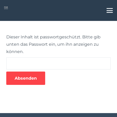
Dieser Inhalt ist passwortgeschützt. Bitte gib
unten das Passwort ein, um ihn anzeigen zu
können.