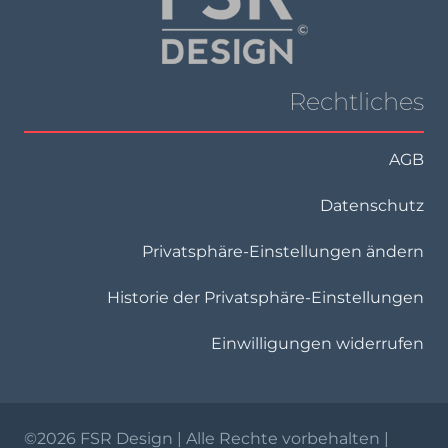
Rechtliches
AGB
Datenschutz
Privatsphäre-Einstellungen ändern
Historie der Privatsphäre-Einstellungen
Einwilligungen widerrufen
©
2026 FSR Design | Alle Rechte vorbehalten |