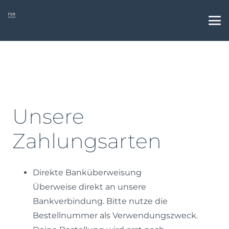
Unsere
Zahlungsarten
Direkte Banküberweisung
Überweise direkt an unsere
Bankverbindung. Bitte nutze die
Bestellnummer als Verwendungszweck.